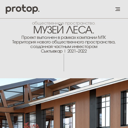
общественное пространство.
МУЗЕЙ ЛЕСА.
Проект выполнен в рамках компании МТК
Территория нового общественного пространства,
созданная частным инвестором
Сыктывкар | 2021–2022