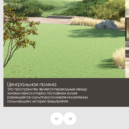
Сад на крыше
Концепция
смотреть проект